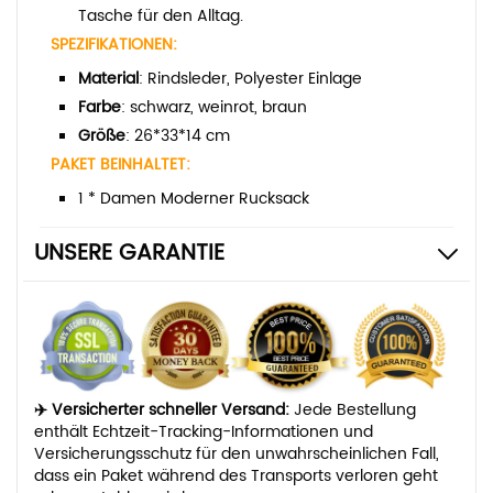
Tasche für den Alltag.
SPEZIFIKATIONEN:
Material
: Rindsleder, Polyester Einlage
Farbe
: schwarz, weinrot, braun
Größe
: 26*33*14 cm
PAKET BEINHALTET:
1 * Damen Moderner Rucksack
UNSERE GARANTIE
✈️ Versicherter schneller Versand:
Jede Bestellung
enthält Echtzeit-Tracking-Informationen und
Versicherungsschutz für den unwahrscheinlichen Fall,
dass ein Paket während des Transports verloren geht