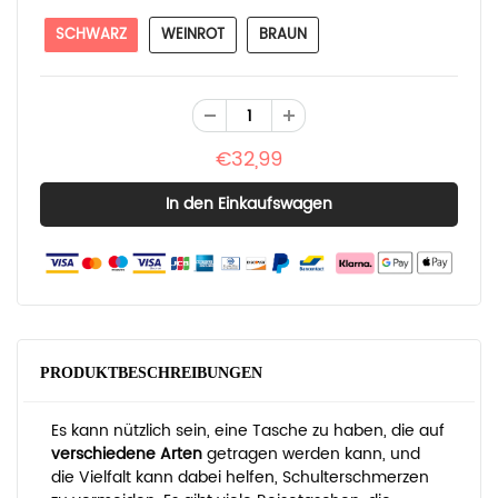
SCHWARZ
WEINROT
BRAUN
€32,99
PRODUKTBESCHREIBUNGEN
Es kann nützlich sein, eine Tasche zu haben, die auf
verschiedene Arten
getragen werden kann, und
die Vielfalt kann dabei helfen, Schulterschmerzen