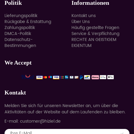
Politik
Informationen
Lieferungspolitik
Kontakt uns
Rückgabe & Erstattung
Über Uns
Zahlungspolitik
Häufig gestellte Fragen
DMCA-Politik
Service & Verpflichtung
Datenschutz-
RECHTE AN GEISTIGEM
Bestimmungen
EIGENTUM
We Accept
Kontakt
Melden Sie sich für unseren Newsletter an, um über die
Aktivitäten auf der Website auf dem Laufenden zu bleiben.
E-mail: customer@hiziel.de