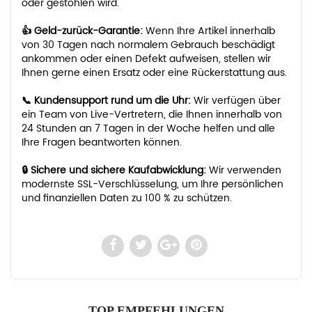
oder gestohlen wird.
👍 Geld-zurück-Garantie:
Wenn Ihre Artikel innerhalb
von 30 Tagen nach normalem Gebrauch beschädigt
ankommen oder einen Defekt aufweisen, stellen wir
Ihnen gerne einen Ersatz oder eine Rückerstattung aus.
📞 Kundensupport rund um die Uhr:
Wir verfügen über
ein Team von Live-Vertretern, die Ihnen innerhalb von
24 Stunden an 7 Tagen in der Woche helfen und alle
Ihre Fragen beantworten können.
🔒 Sichere und sichere Kaufabwicklung:
Wir verwenden
modernste SSL-Verschlüsselung, um Ihre persönlichen
und finanziellen Daten zu 100 % zu schützen.
TOP EMPFEHLUNGEN