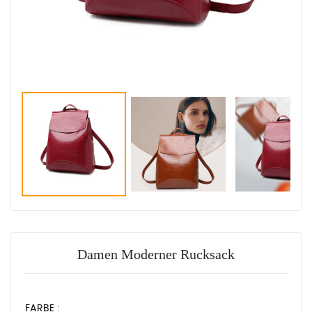
Damen Moderner Rucksack
FARBE :