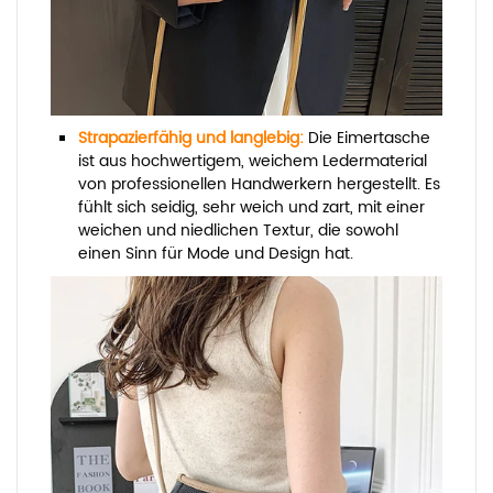
Strapazierfähig und langlebig:
Die Eimertasche
ist aus hochwertigem, weichem Ledermaterial
von professionellen Handwerkern hergestellt. Es
fühlt sich seidig, sehr weich und zart, mit einer
weichen und niedlichen Textur, die sowohl
einen Sinn für Mode und Design hat.