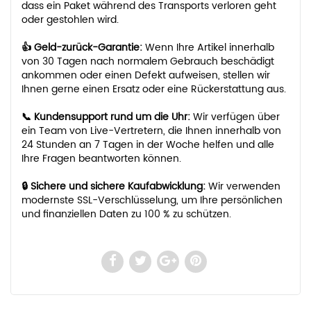
dass ein Paket während des Transports verloren geht
oder gestohlen wird.
👍 Geld-zurück-Garantie:
Wenn Ihre Artikel innerhalb
von 30 Tagen nach normalem Gebrauch beschädigt
ankommen oder einen Defekt aufweisen, stellen wir
Ihnen gerne einen Ersatz oder eine Rückerstattung aus.
📞 Kundensupport rund um die Uhr:
Wir verfügen über
ein Team von Live-Vertretern, die Ihnen innerhalb von
24 Stunden an 7 Tagen in der Woche helfen und alle
Ihre Fragen beantworten können.
🔒 Sichere und sichere Kaufabwicklung:
Wir verwenden
modernste SSL-Verschlüsselung, um Ihre persönlichen
und finanziellen Daten zu 100 % zu schützen.