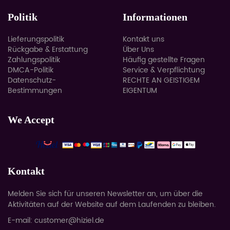
Politik
Informationen
Lieferungspolitik
Kontakt uns
Rückgabe & Erstattung
Über Uns
Zahlungspolitik
Häufig gestellte Fragen
DMCA-Politik
Service & Verpflichtung
Datenschutz-
RECHTE AN GEISTIGEM
Bestimmungen
EIGENTUM
We Accept
Kontakt
Melden Sie sich für unseren Newsletter an, um über die
Aktivitäten auf der Website auf dem Laufenden zu bleiben.
E-mail: customer@hiziel.de