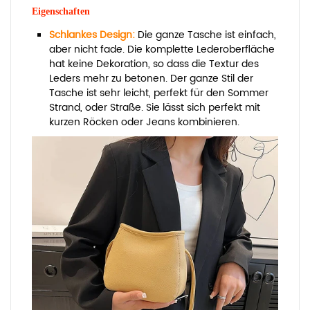
Eigenschaften
Schlankes Design:
Die ganze Tasche ist einfach,
aber nicht fade. Die komplette Lederoberfläche
hat keine Dekoration, so dass die Textur des
Leders mehr zu betonen. Der ganze Stil der
Tasche ist sehr leicht, perfekt für den Sommer
Strand, oder Straße. Sie lässt sich perfekt mit
kurzen Röcken oder Jeans kombinieren.