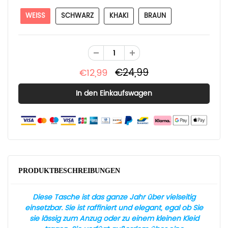
WEISS
SCHWARZ
KHAKI
BRAUN
€24,99
€12,99
PRODUKTBESCHREIBUNGEN
Diese Tasche ist das ganze Jahr über vielseitig
einsetzbar. Sie ist raffiniert und elegant, egal ob Sie
sie lässig zum Anzug oder zu einem kleinen Kleid