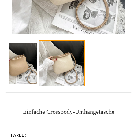
Einfache Crossbody-Umhängetasche
FARBE :