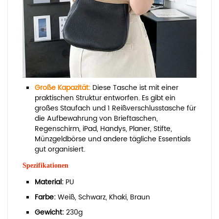
Große Kapazität:
Diese Tasche ist mit einer
praktischen Struktur entworfen. Es gibt ein
großes Staufach und 1 Reißverschlusstasche für
die Aufbewahrung von Brieftaschen,
Regenschirm, iPad, Handys, Planer, Stifte,
Münzgeldbörse und andere tägliche Essentials
gut organisiert.
Spezifikationen
Material:
PU
Farbe:
Weiß, Schwarz, Khaki, Braun
Gewicht:
230g