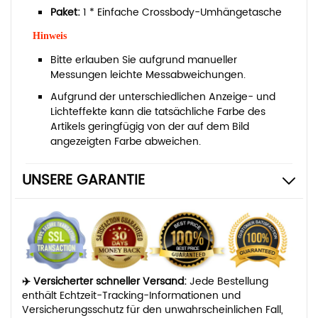
Paket:
1 * Einfache Crossbody-Umhängetasche
Hinweis
Bitte erlauben Sie aufgrund manueller
Messungen leichte Messabweichungen.
Aufgrund der unterschiedlichen Anzeige- und
Lichteffekte kann die tatsächliche Farbe des
Artikels geringfügig von der auf dem Bild
angezeigten Farbe abweichen.
UNSERE GARANTIE
✈️ Versicherter schneller Versand:
Jede Bestellung
enthält Echtzeit-Tracking-Informationen und
Versicherungsschutz für den unwahrscheinlichen Fall,