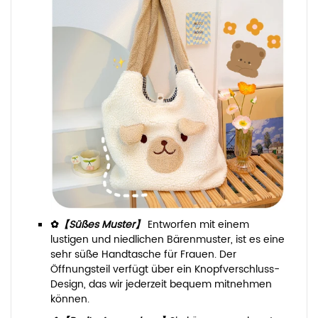
✿
【Süßes Muster】
Entworfen mit einem
lustigen und niedlichen Bärenmuster, ist es eine
sehr süße Handtasche für Frauen. Der
Öffnungsteil verfügt über ein Knopfverschluss-
Design, das wir jederzeit bequem mitnehmen
können.