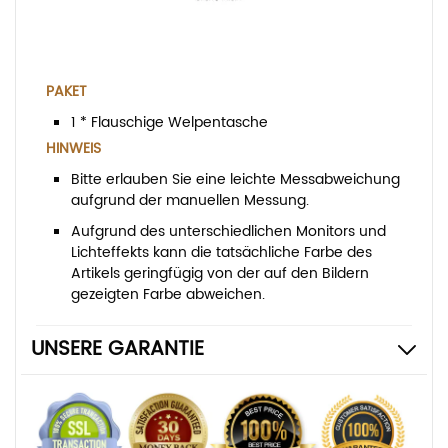
PAKET
1 * Flauschige Welpentasche
HINWEIS
Bitte erlauben Sie eine leichte Messabweichung
aufgrund der manuellen Messung.
Aufgrund des unterschiedlichen Monitors und
Lichteffekts kann die tatsächliche Farbe des
Artikels geringfügig von der auf den Bildern
gezeigten Farbe abweichen.
UNSERE GARANTIE