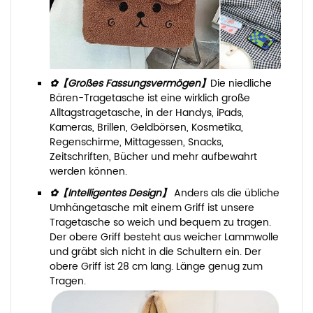
✿【Großes Fassungsvermögen】
Die niedliche
Bären-Tragetasche ist eine wirklich große
Alltagstragetasche, in der Handys, iPads,
Kameras, Brillen, Geldbörsen, Kosmetika,
Regenschirme, Mittagessen, Snacks,
Zeitschriften, Bücher und mehr aufbewahrt
werden können.
✿【Intelligentes Design】
Anders als die übliche
Umhängetasche mit einem Griff ist unsere
Tragetasche so weich und bequem zu tragen.
Der obere Griff besteht aus weicher Lammwolle
und gräbt sich nicht in die Schultern ein. Der
obere Griff ist 28 cm lang. Länge genug zum
Tragen.