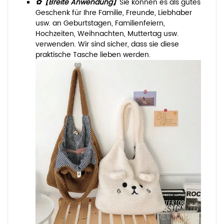
✿【Breite Anwendung】
Sie können es als gutes
Geschenk für Ihre Familie, Freunde, Liebhaber
usw. an Geburtstagen, Familienfeiern,
Hochzeiten, Weihnachten, Muttertag usw.
verwenden. Wir sind sicher, dass sie diese
praktische Tasche lieben werden.