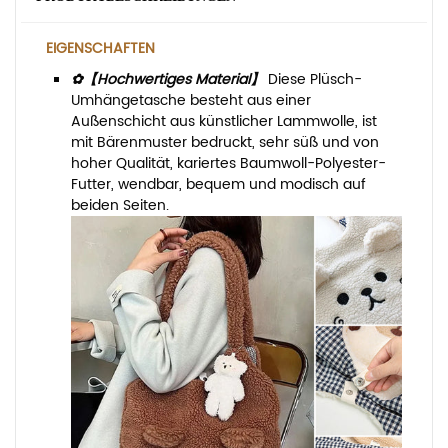
EIGENSCHAFTEN
✿【Hochwertiges Material】
Diese Plüsch-
Umhängetasche besteht aus einer
Außenschicht aus künstlicher Lammwolle, ist
mit Bärenmuster bedruckt, sehr süß und von
hoher Qualität, kariertes Baumwoll-Polyester-
Futter, wendbar, bequem und modisch auf
beiden Seiten.