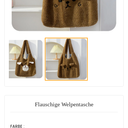
Flauschige Welpentasche
FARBE :