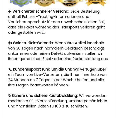
✈️ Versicherter schneller Versand:
Jede Bestellung
enthält Echtzeit-Tracking-Informationen und
Versicherungsschutz für den unwahrscheinlichen Fall,
dass ein Paket während des Transports verloren geht
oder gestohlen wird.
👍 Geld-zurück-Garantie:
Wenn Ihre Artikel innerhalb
von 30 Tagen nach normalem Gebrauch beschädigt
ankommen oder einen Defekt aufweisen, stellen wir
Ihnen gerne einen Ersatz oder eine Rückerstattung aus.
📞 Kundensupport rund um die Uhr:
Wir verfügen über
ein Team von Live-Vertretern, die Ihnen innerhalb von
24 Stunden an 7 Tagen in der Woche helfen und alle
Ihre Fragen beantworten können.
🔒 Sichere und sichere Kaufabwicklung:
Wir verwenden
modernste SSL-Verschlüsselung, um Ihre persönlichen
und finanziellen Daten zu 100 % zu schützen.