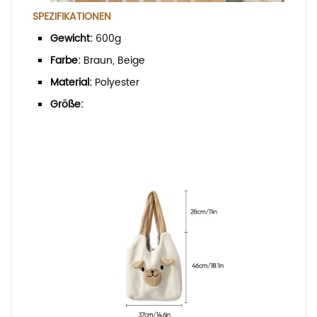
SPEZIFIKATIONEN
Gewicht:
600g
Farbe:
Braun, Beige
Material:
Polyester
Größe: