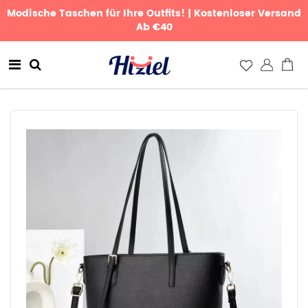
Modische Taschen für Ihre Outfits! | Kostenloser Versand
Ab €40