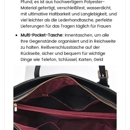
Pfund, es ist aus hochwertigem Polyester-
Material gefertigt, verschleißfest, wasserdicht,
mit ultimative Haltbarkeit und Langlebigkeit, und
viel leichter als die Lederhandtasche, perfekte
Lieferungen für das Tragen täglich für Frauen
Multi-Pocket-Tasche:
Innentaschen, um alle
Ihre Gegenstände organisiert und in Reichweite
zu halten. Reißverschlusstasche auf der
Rückseite, sicher und bequem für wichtige
Dinge wie Telefon, Schlüssel, Karten, Geld