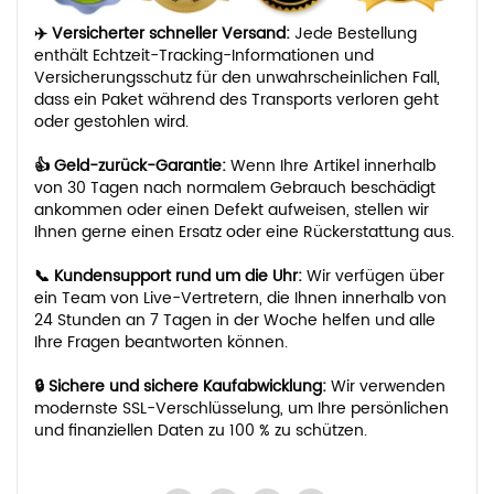
✈️ Versicherter schneller Versand:
Jede Bestellung
enthält Echtzeit-Tracking-Informationen und
Versicherungsschutz für den unwahrscheinlichen Fall,
dass ein Paket während des Transports verloren geht
oder gestohlen wird.
👍 Geld-zurück-Garantie:
Wenn Ihre Artikel innerhalb
von 30 Tagen nach normalem Gebrauch beschädigt
ankommen oder einen Defekt aufweisen, stellen wir
Ihnen gerne einen Ersatz oder eine Rückerstattung aus.
📞 Kundensupport rund um die Uhr:
Wir verfügen über
ein Team von Live-Vertretern, die Ihnen innerhalb von
24 Stunden an 7 Tagen in der Woche helfen und alle
Ihre Fragen beantworten können.
🔒 Sichere und sichere Kaufabwicklung:
Wir verwenden
modernste SSL-Verschlüsselung, um Ihre persönlichen
und finanziellen Daten zu 100 % zu schützen.