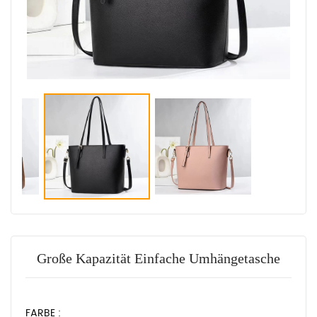
Große Kapazität Einfache Umhängetasche
FARBE :