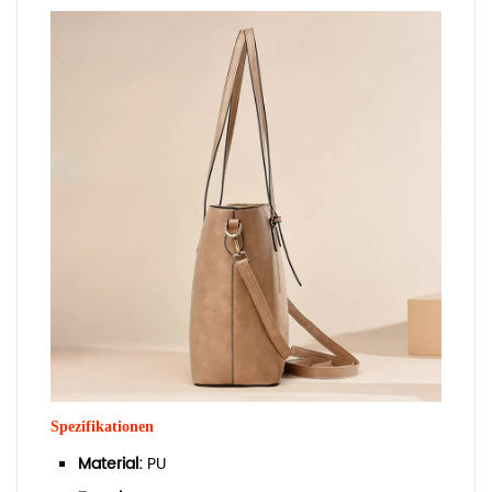
Spezifikationen
Material:
PU