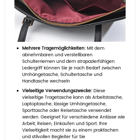
Mehrere Tragemöglichkeiten:
Mit dem
abnehmbaren und verstellbaren
Schulterriemen und dem strapazierfähigen
Ledergriff können Sie je nach Bedarf zwischen
Umhängetasche, Schultertasche und
Handtasche wechseln
Vielseitige Verwendungszwecke:
Diese
vielseitige Tragetasche kann als Arbeitstasche,
Laptoptasche, lässige Umhängetasche,
Sporttasche oder Reisetasche verwendet
werden. Geeignet für verschiedene Anlässe wie
Arbeit, Reisen, Einkaufen und Sport. Ihre
Vielseitigkeit macht sie zu einem praktischen
und stilvollen Begleiter für Sie