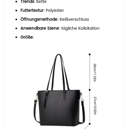
Trends:
Kette
Futtertextur:
Polyester
Öffnungsmethode:
Reißverschluss
Anwendbare Szene:
tägliche Kollokation
Größe: