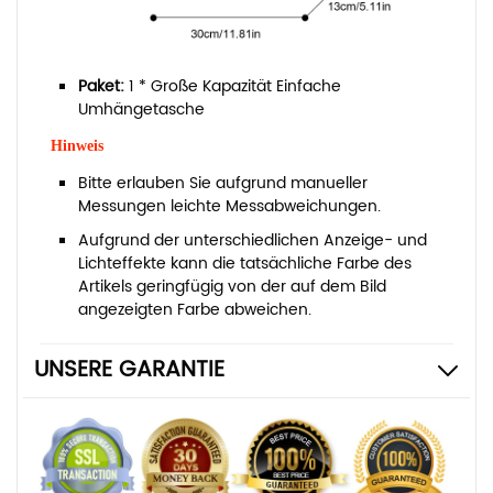
Paket:
1 * Große Kapazität Einfache
Umhängetasche
Hinweis
Bitte erlauben Sie aufgrund manueller
Messungen leichte Messabweichungen.
Aufgrund der unterschiedlichen Anzeige- und
Lichteffekte kann die tatsächliche Farbe des
Artikels geringfügig von der auf dem Bild
angezeigten Farbe abweichen.
UNSERE GARANTIE