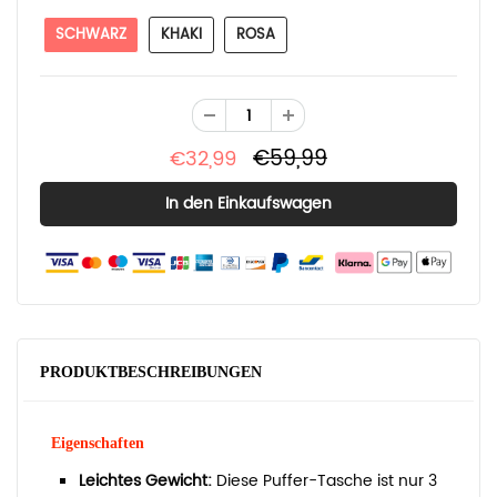
SCHWARZ
KHAKI
ROSA
€59,99
€32,99
PRODUKTBESCHREIBUNGEN
Eigenschaften
Leichtes Gewicht:
Diese Puffer-Tasche ist nur 3