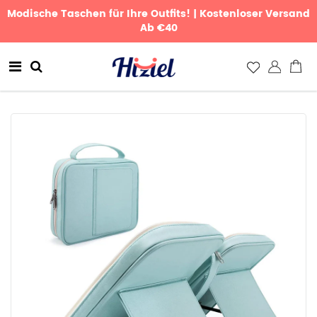
Modische Taschen für Ihre Outfits! | Kostenloser Versand
Ab €40