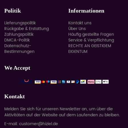
Politik
Informationen
Lieferungspolitik
Kontakt uns
Rückgabe & Erstattung
Über Uns
Zahlungspolitik
Häufig gestellte Fragen
DMCA-Politik
Service & Verpflichtung
Datenschutz-
RECHTE AN GEISTIGEM
Bestimmungen
EIGENTUM
We Accept
Kontakt
Melden Sie sich für unseren Newsletter an, um über die
Aktivitäten auf der Website auf dem Laufenden zu bleiben.
E-mail: customer@hiziel.de