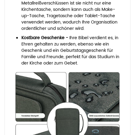
Metallreißverschlüssen ist sie nicht nur eine
Kirchentasche, sondern kann auch als Make-
up-Tasche, Tragetasche oder Tablet-Tasche
verwendet werden, wodurch Ihre Organisation
ordentlicher und schöner wird.
Kostbare Geschenke -
Ihre Bibel verdient es, in
Ehren gehalten zu werden, ebenso wie ein
Geschenk und ein Geburtstagsgeschenk für
Familie und Freunde, perfekt für das Studium in
der Kirche oder zum Gebet.