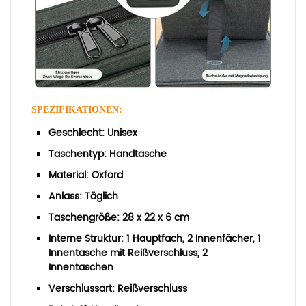
SPEZIFIKATIONEN:
Geschlecht: Unisex
Taschentyp: Handtasche
Material: Oxford
Anlass: Täglich
Taschengröße: 28 x 22 x 6 cm
Interne Struktur: 1 Hauptfach, 2 Innenfächer, 1
Innentasche mit Reißverschluss, 2
Innentaschen
Verschlussart: Reißverschluss