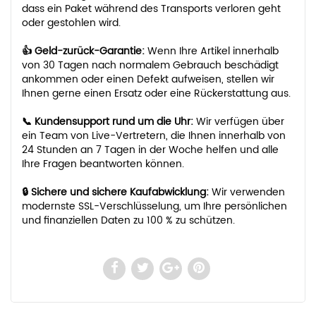
dass ein Paket während des Transports verloren geht
oder gestohlen wird.
👍 Geld-zurück-Garantie:
Wenn Ihre Artikel innerhalb
von 30 Tagen nach normalem Gebrauch beschädigt
ankommen oder einen Defekt aufweisen, stellen wir
Ihnen gerne einen Ersatz oder eine Rückerstattung aus.
📞 Kundensupport rund um die Uhr:
Wir verfügen über
ein Team von Live-Vertretern, die Ihnen innerhalb von
24 Stunden an 7 Tagen in der Woche helfen und alle
Ihre Fragen beantworten können.
🔒 Sichere und sichere Kaufabwicklung:
Wir verwenden
modernste SSL-Verschlüsselung, um Ihre persönlichen
und finanziellen Daten zu 100 % zu schützen.