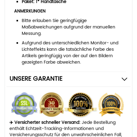
Paket: 1* Handtasche
ANMERKUNGEN
Bitte erlauben Sie geringfügige
Maßabweichungen aufgrund der manuellen
Messung.
Aufgrund des unterschiedlichen Monitor- und
Lichteffekts kann die tatsächliche Farbe des
Artikels geringfügig von der auf den Bildern
gezeigten Farbe abweichen.
UNSERE GARANTIE
✈️ Versicherter schneller Versand:
Jede Bestellung
enthält Echtzeit-Tracking-Informationen und
Versicherungsschutz für den unwahrscheinlichen Fall,