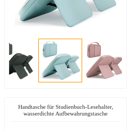
Handtasche für Studienbuch-Lesehalter,
wasserdichte Aufbewahrungstasche