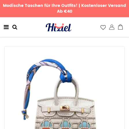
Modische Taschen für Ihre Outfits! | Kostenloser Versand
Ab €40