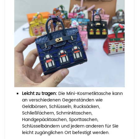
Leicht zu tragen:
Die Mini-Kosmetiktasche kann
an verschiedenen Gegenständen wie
Geldbörsen, Schlüsseln, Rucksäcken,
Schließfächern, Schminktaschen,
Handgepäcktaschen, Sporttaschen,
Schlüsselbändern und jedem anderen für Sie
leicht zugänglichen Ort befestigt werden.