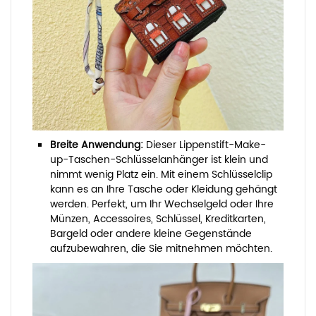
Breite Anwendung:
Dieser Lippenstift-Make-
up-Taschen-Schlüsselanhänger ist klein und
nimmt wenig Platz ein. Mit einem Schlüsselclip
kann es an Ihre Tasche oder Kleidung gehängt
werden. Perfekt, um Ihr Wechselgeld oder Ihre
Münzen, Accessoires, Schlüssel, Kreditkarten,
Bargeld oder andere kleine Gegenstände
aufzubewahren, die Sie mitnehmen möchten.