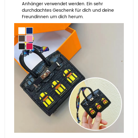
Anhänger verwendet werden. Ein sehr
durchdachtes Geschenk für dich und deine
Freundinnen um dich herum.