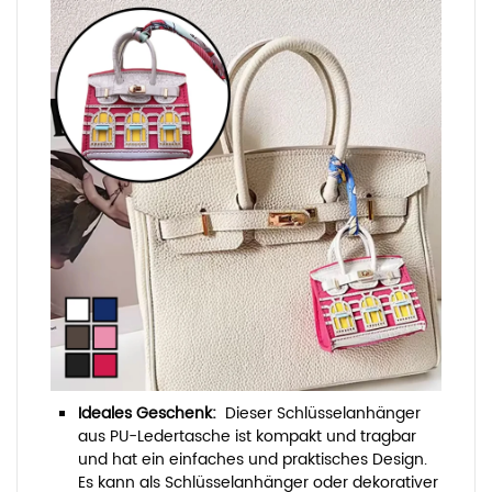
Ideales Geschenk:
Dieser Schlüsselanhänger
aus PU-Ledertasche ist kompakt und tragbar
und hat ein einfaches und praktisches Design.
Es kann als Schlüsselanhänger oder dekorativer