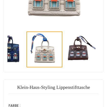
Klein-Haus-Styling Lippenstifttasche
FARBE :