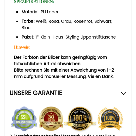
SPEZIFIKATIONEN
:
Material:
PU Leder
Farbe:
Weiß, Rosa, Grau, Rosenrot, Schwarz,
Blau
Paket:
1* Klein-Haus-Styling Lippenstifttasche
Hinweis:
Der Farbton der Bilder kann geringfügig vom
tatsächlichen Artikel abweichen.
Bitte rechnen Sie mit einer Abweichung von 1–2
mm aufgrund manueller Messung. Vielen Dank.
UNSERE GARANTIE