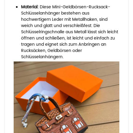
Material:
Diese Mini-Geldbörsen-Rucksack-
Schlüsselanhänger bestehen aus
hochwertigem Leder mit Metallhaken, sind
weich und glatt und verschleißfest. Die
Schlüsselringschnalle aus Metall lässt sich leicht
öffnen und schließen, ist leicht und einfach zu
tragen und eignet sich zum Anbringen an
Rucksäcken, Geldbörsen oder
Schlüsselanhängern.