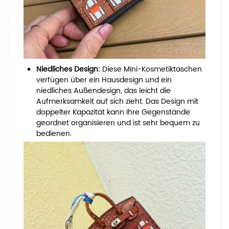
Niedliches Design:
Diese Mini-Kosmetiktaschen
verfügen über ein Hausdesign und ein
niedliches Außendesign, das leicht die
Aufmerksamkeit auf sich zieht. Das Design mit
doppelter Kapazität kann Ihre Gegenstände
geordnet organisieren und ist sehr bequem zu
bedienen.