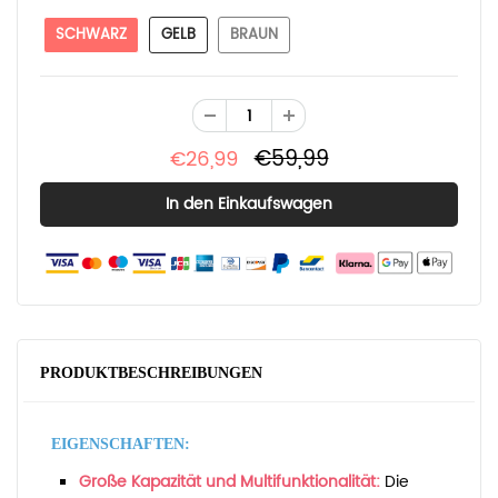
SCHWARZ
GELB
BRAUN
€59,99
€26,99
PRODUKTBESCHREIBUNGEN
EIGENSCHAFTEN:
Große Kapazität und Multifunktionalität:
Die