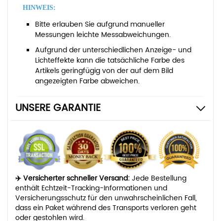
HINWEIS:
Bitte erlauben Sie aufgrund manueller
Messungen leichte Messabweichungen.
Aufgrund der unterschiedlichen Anzeige- und
Lichteffekte kann die tatsächliche Farbe des
Artikels geringfügig von der auf dem Bild
angezeigten Farbe abweichen.
UNSERE GARANTIE
✈️ Versicherter schneller Versand:
Jede Bestellung
enthält Echtzeit-Tracking-Informationen und
Versicherungsschutz für den unwahrscheinlichen Fall,
dass ein Paket während des Transports verloren geht
oder gestohlen wird.