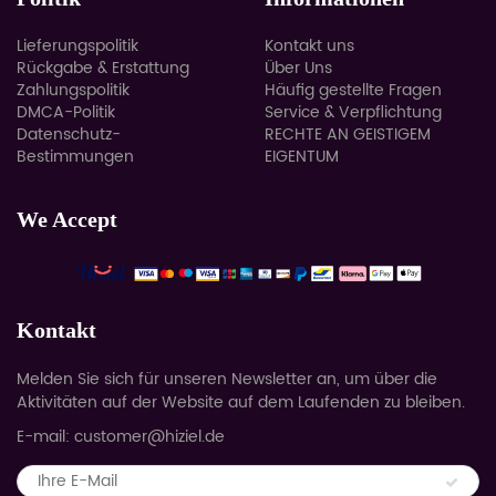
Lieferungspolitik
Kontakt uns
Rückgabe & Erstattung
Über Uns
Zahlungspolitik
Häufig gestellte Fragen
DMCA-Politik
Service & Verpflichtung
Datenschutz-
RECHTE AN GEISTIGEM
Bestimmungen
EIGENTUM
We Accept
Kontakt
Melden Sie sich für unseren Newsletter an, um über die
Aktivitäten auf der Website auf dem Laufenden zu bleiben.
E-mail: customer@hiziel.de