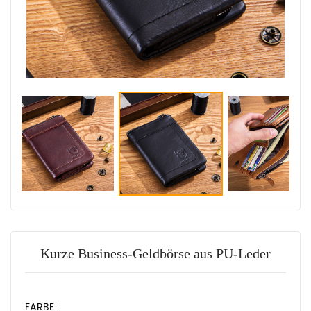
Kurze Business-Geldbörse aus PU-Leder
FARBE :