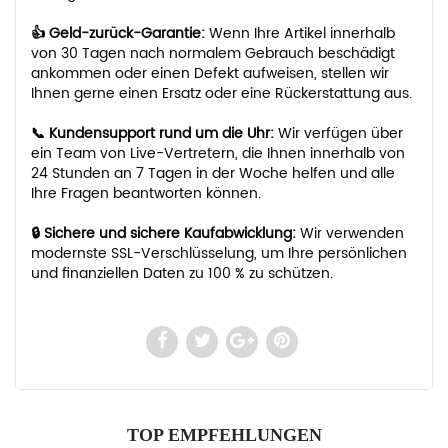
👍 Geld-zurück-Garantie:
Wenn Ihre Artikel innerhalb
von 30 Tagen nach normalem Gebrauch beschädigt
ankommen oder einen Defekt aufweisen, stellen wir
Ihnen gerne einen Ersatz oder eine Rückerstattung aus.
📞 Kundensupport rund um die Uhr:
Wir verfügen über
ein Team von Live-Vertretern, die Ihnen innerhalb von
24 Stunden an 7 Tagen in der Woche helfen und alle
Ihre Fragen beantworten können.
🔒 Sichere und sichere Kaufabwicklung:
Wir verwenden
modernste SSL-Verschlüsselung, um Ihre persönlichen
und finanziellen Daten zu 100 % zu schützen.
TOP EMPFEHLUNGEN