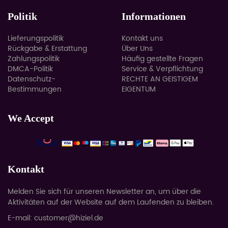
Politik
Informationen
Lieferungspolitik
Kontakt uns
Rückgabe & Erstattung
Über Uns
Zahlungspolitik
Häufig gestellte Fragen
DMCA-Politik
Service & Verpflichtung
Datenschutz-
RECHTE AN GEISTIGEM
Bestimmungen
EIGENTUM
We Accept
Kontakt
Melden Sie sich für unseren Newsletter an, um über die
Aktivitäten auf der Website auf dem Laufenden zu bleiben.
E-mail: customer@hiziel.de