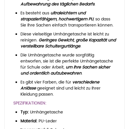
Aufbewahrung des täglichen Bedarfs
.
Es besteht aus
ultraleichtem und
strapazierfähigem, hochwertigem PU
, so dass
Sie Ihre Sachen einfach transportieren können.
Diese vielseitige Umhängetasche ist leicht zu
reinigen.
Geringes Gewicht, große Kapazität und
verstellbare Schultergurtlänge
.
Die Umhängetasche wurde sorgfältig
entworfen, sie ist die perfekte Umhängetasche
für Schule oder Arbeit,
um Ihre Sachen sicher
und ordentlich aufzubewahren
.
Es gibt vier Farben, die für
verschiedene
Anlässe
geeignet sind und leicht zu Ihrer
Kleidung passen.
SPEZIFIKATIONEN:
Typ:
Umhängetasche
Material:
PU-Leder