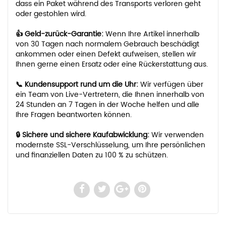
dass ein Paket während des Transports verloren geht
oder gestohlen wird.
👍 Geld-zurück-Garantie:
Wenn Ihre Artikel innerhalb
von 30 Tagen nach normalem Gebrauch beschädigt
ankommen oder einen Defekt aufweisen, stellen wir
Ihnen gerne einen Ersatz oder eine Rückerstattung aus.
📞 Kundensupport rund um die Uhr:
Wir verfügen über
ein Team von Live-Vertretern, die Ihnen innerhalb von
24 Stunden an 7 Tagen in der Woche helfen und alle
Ihre Fragen beantworten können.
🔒 Sichere und sichere Kaufabwicklung:
Wir verwenden
modernste SSL-Verschlüsselung, um Ihre persönlichen
und finanziellen Daten zu 100 % zu schützen.