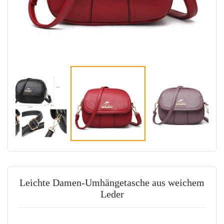
Leichte Damen-Umhängetasche aus weichem
Leder