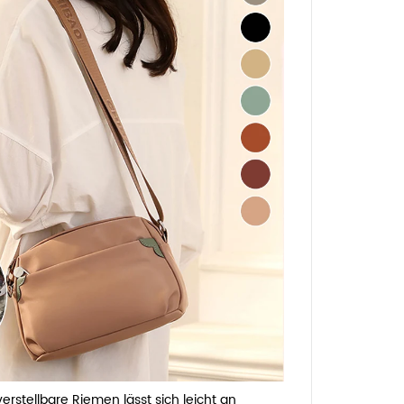
verstellbare Riemen lässt sich leicht an