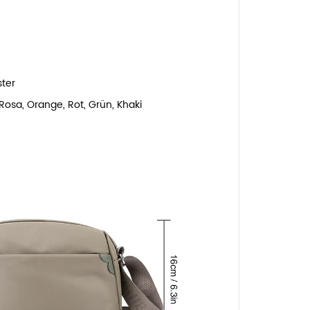
ter
Rosa, Orange, Rot, Grün, Khaki