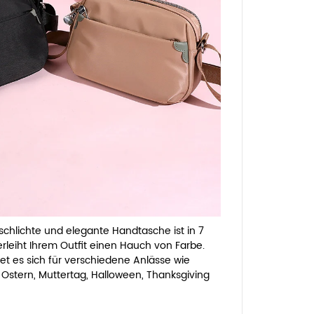
schlichte und elegante Handtasche ist in 7
verleiht Ihrem Outfit einen Hauch von Farbe.
net es sich für verschiedene Anlässe wie
 Ostern, Muttertag, Halloween, Thanksgiving