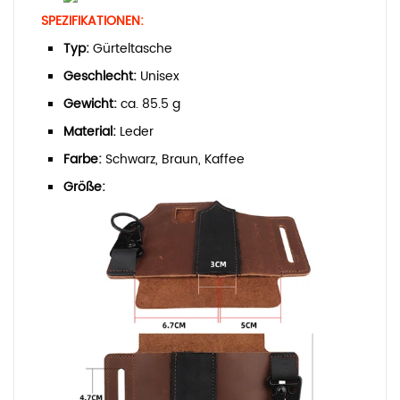
SPEZIFIKATIONEN:
Typ:
Gürteltasche
Geschlecht:
Unisex
Gewicht:
ca. 85.5 g
Material:
Leder
Farbe:
Schwarz, Braun, Kaffee
Größe: