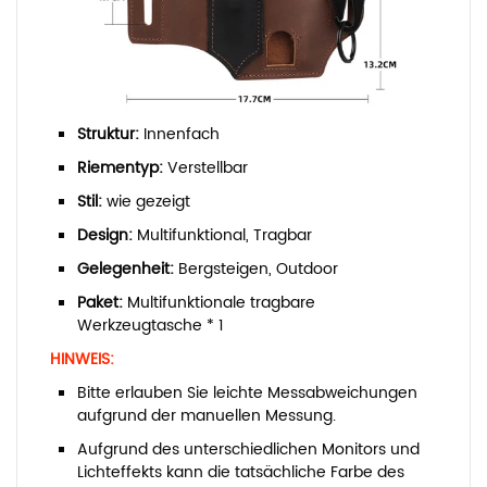
Struktur:
Innenfach
Riementyp:
Verstellbar
Stil:
wie gezeigt
Design:
Multifunktional, Tragbar
Gelegenheit:
Bergsteigen, Outdoor
Paket:
Multifunktionale tragbare
Werkzeugtasche * 1
HINWEIS:
Bitte erlauben Sie leichte Messabweichungen
aufgrund der manuellen Messung.
Aufgrund des unterschiedlichen Monitors und
Lichteffekts kann die tatsächliche Farbe des