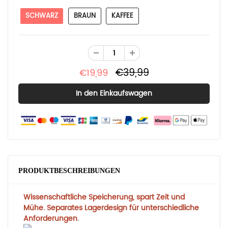
SCHWARZ
BRAUN
KAFFEE
€39,99
€19,99
PRODUKTBESCHREIBUNGEN
Wissenschaftliche Speicherung, spart Zeit und
Mühe. Separates Lagerdesign für unterschiedliche
Anforderungen.