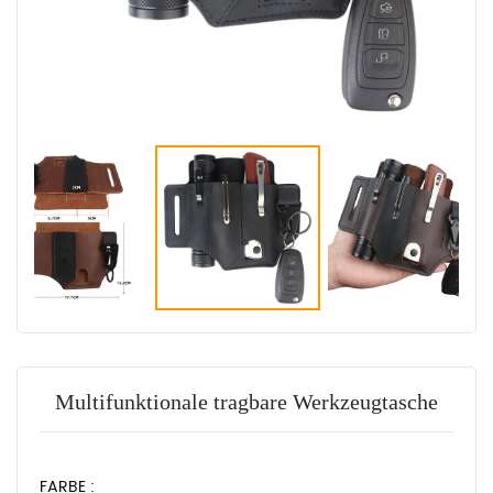
Multifunktionale tragbare Werkzeugtasche
FARBE :