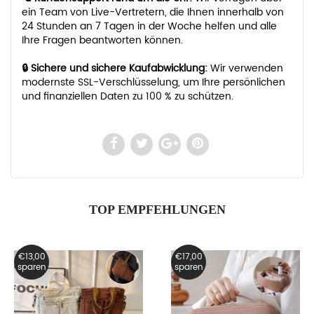
ein Team von Live-Vertretern, die Ihnen innerhalb von
24 Stunden an 7 Tagen in der Woche helfen und alle
Ihre Fragen beantworten können.
🔒 Sichere und sichere Kaufabwicklung:
Wir verwenden
modernste SSL-Verschlüsselung, um Ihre persönlichen
und finanziellen Daten zu 100 % zu schützen.
TOP EMPFEHLUNGEN
€13,00
€17,00
sparen
sparen