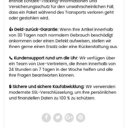
enthält Echtzeit-Tracking-Informationen und
Versicherungsschutz für den unwahrscheinlichen Fall,
dass ein Paket während des Transports verloren geht
oder gestohlen wird.
👍 Geld-zurück-Garantie:
Wenn Ihre Artikel innerhalb
von 30 Tagen nach normalem Gebrauch beschädigt
ankommen oder einen Defekt aufweisen, stellen wir
Ihnen gerne einen Ersatz oder eine Rückerstattung aus.
📞 Kundensupport rund um die Uhr:
Wir verfügen über
ein Team von Live-Vertretern, die Ihnen innerhalb von
24 Stunden an 7 Tagen in der Woche helfen und alle
Ihre Fragen beantworten können.
🔒 Sichere und sichere Kaufabwicklung:
Wir verwenden
modernste SSL-Verschlüsselung, um Ihre persönlichen
und finanziellen Daten zu 100 % zu schützen.