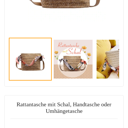
Rattantasche mit Schal, Handtasche oder
Umhängetasche