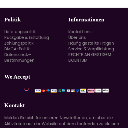
großer Kapazität
Politik
Informationen
Lieferungspolitik
Kontakt uns
Rückgabe & Erstattung
Über Uns
Zahlungspolitik
Häufig gestellte Fragen
DMCA-Politik
Service & Verpflichtung
Datenschutz-
RECHTE AN GEISTIGEM
Bestimmungen
EIGENTUM
We Accept
Kontakt
Melden Sie sich für unseren Newsletter an, um über die
Aktivitäten auf der Website auf dem Laufenden zu bleiben.