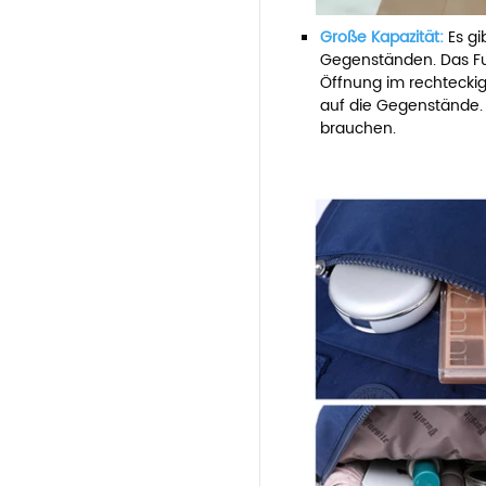
Große Kapazität:
Es gi
Gegenständen. Das Fu
Öffnung im rechteckig
auf die Gegenstände. N
brauchen.