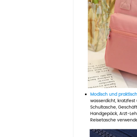
Modisch und praktisch
wasserdicht, kratzfest
Schultasche, Geschäft
Handgepäck, Arzt-Leh
Reisetasche verwend