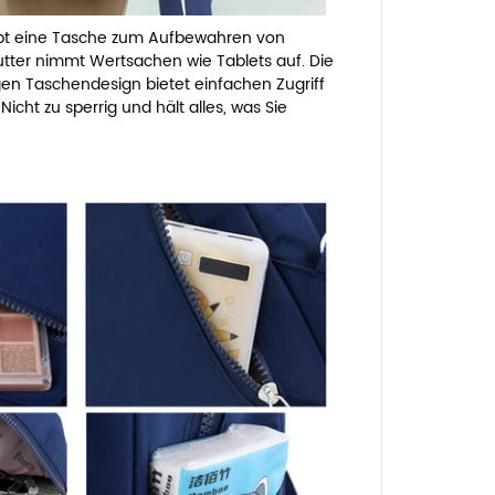
bt eine Tasche zum Aufbewahren von
tter nimmt Wertsachen wie Tablets auf. Die
en Taschendesign bietet einfachen Zugriff
icht zu sperrig und hält alles, was Sie