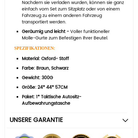
Nachdem sie verladen wurden, können sie ganz
einfach vom Set zum Sitzplatz oder von einem
Fahrzeug zu einem anderen Fahrzeug
transportiert werden.
Geräumig und leicht -
Voller funktioneller
Molle-Gurte zum Befestigen Ihrer Beutel.
SPEZIFIKATIONEN:
Material: Oxford- Stoff
Farbe: Braun, Schwarz
Gewicht: 300G
Größe: 24* 44* 57CM
Paket: 1* Taktische Autositz-
Aufbewahrungstasche
UNSERE GARANTIE