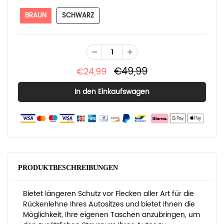
BRAUN
SCHWARZ
€49,99
€24,99
PRODUKTBESCHREIBUNGEN
Bietet längeren Schutz vor Flecken aller Art für die
Rückenlehne Ihres Autositzes und bietet Ihnen die
Möglichkeit, Ihre eigenen Taschen anzubringen, um