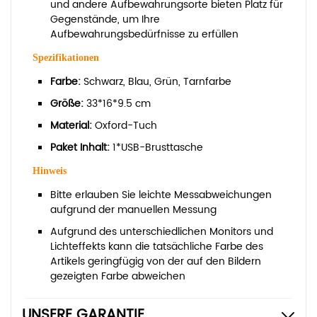
und andere Aufbewahrungsorte bieten Platz für
Gegenstände, um Ihre
Aufbewahrungsbedürfnisse zu erfüllen
Spezifikationen
Farbe:
Schwarz, Blau, Grün, Tarnfarbe
Größe:
33
*16*9.5 cm
Material:
Oxford-Tuch
Paket Inhalt:
1*USB-Brusttasche
Hinweis
Bitte erlauben Sie leichte Messabweichungen
aufgrund der manuellen Messung
Aufgrund des unterschiedlichen Monitors und
Lichteffekts kann die tatsächliche Farbe des
Artikels geringfügig von der auf den Bildern
gezeigten Farbe abweichen
UNSERE GARANTIE