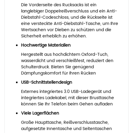
Die Vorderseite des Rucksacks ist ein
langlebiger Doppelreißverschluss und ein Anti-
Diebstahl-Codeschloss, und die Rückseite ist
eine versteckte Anti-Diebstahl-Tasche, um Ihre
Wertsachen vor Dieben zu schützen und die
Sicherheit erheblich zu erhöhen.
Hochwertige Materialien
Hergestellt aus hochdichtem Oxford-Tuch,
wasserdicht und verschleißfest, reduziert den
Schulterdruck. Bieten Sie genügend
Dämpfungskomfort für Ihren Rücken
USB-Schnittstellendesign
Externes integriertes 3.0 USB-Ladegerät und
integriertes Ladekabel, mit dieser Brusttasche
können Sie Ihr Telefon beim Gehen aufladen
Viele Lagerflächen
Große Haupttasche, Reißverschlusstasche,
aufgesetzte Innentasche und Seitentaschen