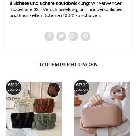
🔒 Sichere und sichere Kaufabwicklung:
Wir verwenden
modernste SSL-Verschlüsselung, um Ihre persönlichen
und finanziellen Daten zu 100 % zu schützen.
TOP EMPFEHLUNGEN
€13,00
€17,00
sparen
sparen