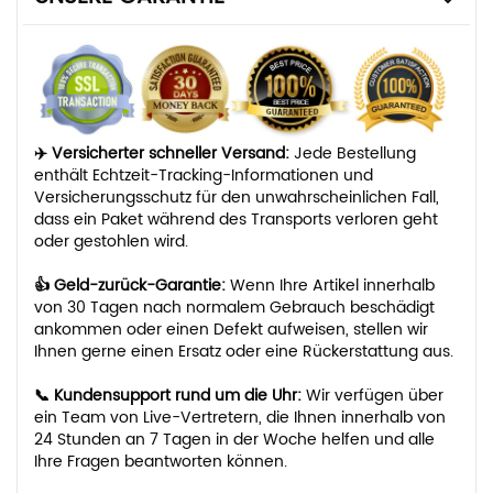
✈️ Versicherter schneller Versand:
Jede Bestellung
enthält Echtzeit-Tracking-Informationen und
Versicherungsschutz für den unwahrscheinlichen Fall,
dass ein Paket während des Transports verloren geht
oder gestohlen wird.
👍 Geld-zurück-Garantie:
Wenn Ihre Artikel innerhalb
von 30 Tagen nach normalem Gebrauch beschädigt
ankommen oder einen Defekt aufweisen, stellen wir
Ihnen gerne einen Ersatz oder eine Rückerstattung aus.
📞 Kundensupport rund um die Uhr:
Wir verfügen über
ein Team von Live-Vertretern, die Ihnen innerhalb von
24 Stunden an 7 Tagen in der Woche helfen und alle
Ihre Fragen beantworten können.