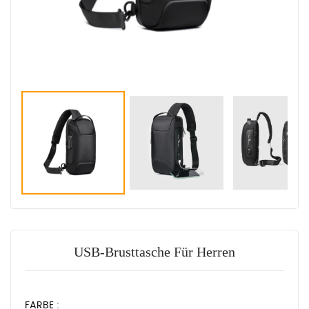
USB-Brusttasche Für Herren
FARBE :