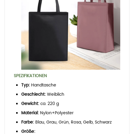
SPEZIFIKATIONEN
Typ:
Handtasche
Geschlecht:
Weiblich
Gewicht:
ca. 220 g
Material:
Nylon+Polyester
Farbe:
Blau, Grau, Grün, Rosa, Gelb, Schwarz
Größe: