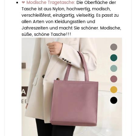
❤
Modische Tragetasche:
Die Oberfläche der
Tasche ist aus Nylon, hochwertig, modisch,
verschleißfest, einzigartig, vielseitig. Es passt zu
allen Arten von Kleidungsstilen und
Jahreszeiten und macht Sie schöner. Modische,
süße, schöne Tasche!!!