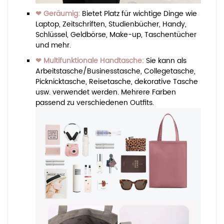
❤ Geräumig:
Bietet Platz für wichtige Dinge wie
Laptop, Zeitschriften, Studienbücher, Handy,
Schlüssel, Geldbörse, Make-up, Taschentücher
und mehr.
❤ Multifunktionale Handtasche:
Sie kann als
Arbeitstasche/Businesstasche, Collegetasche,
Picknicktasche, Reisetasche, dekorative Tasche
usw. verwendet werden. Mehrere Farben
passend zu verschiedenen Outfits.