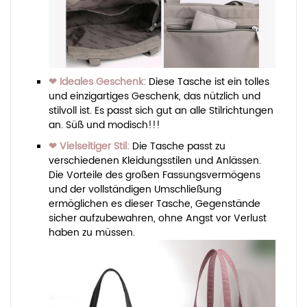
❤ Ideales Geschenk:
Diese Tasche ist ein tolles
und einzigartiges Geschenk, das nützlich und
stilvoll ist. Es passt sich gut an alle Stilrichtungen
an. Süß und modisch!!!
❤ Vielseitiger Stil:
Die Tasche passt zu
verschiedenen Kleidungsstilen und Anlässen.
Die Vorteile des großen Fassungsvermögens
und der vollständigen Umschließung
ermöglichen es dieser Tasche, Gegenstände
sicher aufzubewahren, ohne Angst vor Verlust
haben zu müssen.