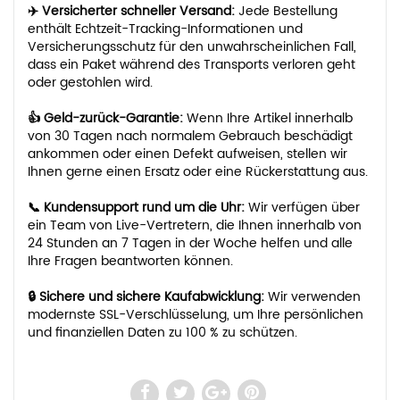
✈️ Versicherter schneller Versand:
Jede Bestellung
enthält Echtzeit-Tracking-Informationen und
Versicherungsschutz für den unwahrscheinlichen Fall,
dass ein Paket während des Transports verloren geht
oder gestohlen wird.
👍 Geld-zurück-Garantie:
Wenn Ihre Artikel innerhalb
von 30 Tagen nach normalem Gebrauch beschädigt
ankommen oder einen Defekt aufweisen, stellen wir
Ihnen gerne einen Ersatz oder eine Rückerstattung aus.
📞 Kundensupport rund um die Uhr:
Wir verfügen über
ein Team von Live-Vertretern, die Ihnen innerhalb von
24 Stunden an 7 Tagen in der Woche helfen und alle
Ihre Fragen beantworten können.
🔒 Sichere und sichere Kaufabwicklung:
Wir verwenden
modernste SSL-Verschlüsselung, um Ihre persönlichen
und finanziellen Daten zu 100 % zu schützen.