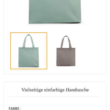
Vielseitige einfarbige Handtasche
FARBE :