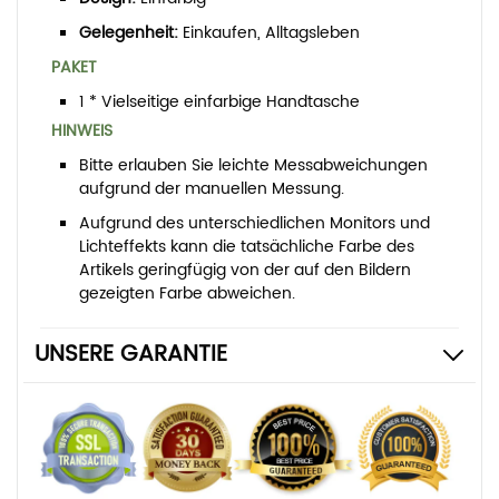
Gelegenheit:
Einkaufen, Alltagsleben
PAKET
1 * Vielseitige einfarbige Handtasche
HINWEIS
Bitte erlauben Sie leichte Messabweichungen
aufgrund der manuellen Messung.
Aufgrund des unterschiedlichen Monitors und
Lichteffekts kann die tatsächliche Farbe des
Artikels geringfügig von der auf den Bildern
gezeigten Farbe abweichen.
UNSERE GARANTIE