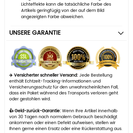
Lichteffekte kann die tatsächliche Farbe des
Artikels geringfügig von der auf dem Bild
angezeigten Farbe abweichen.
UNSERE GARANTIE
✈️ Versicherter schneller Versand:
Jede Bestellung
enthält Echtzeit-Tracking-Informationen und
Versicherungsschutz für den unwahrscheinlichen Fall,
dass ein Paket während des Transports verloren geht
oder gestohlen wird.
👍 Geld-zurück-Garantie:
Wenn Ihre Artikel innerhalb
von 30 Tagen nach normalem Gebrauch beschädigt
ankommen oder einen Defekt aufweisen, stellen wir
Ihnen gerne einen Ersatz oder eine Rückerstattung aus.