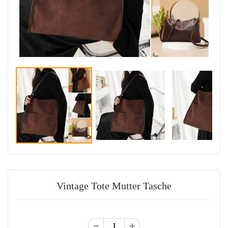
Vintage Tote Mutter Tasche