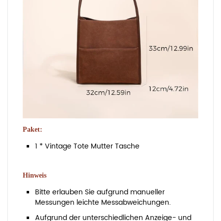
Paket:
1 *
Vintage Tote Mutter Tasche
Hinweis
Bitte erlauben Sie aufgrund manueller
Messungen leichte Messabweichungen.
Aufgrund der unterschiedlichen Anzeige- und