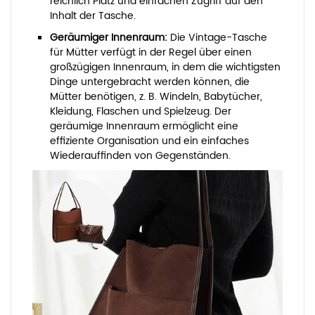
reichlich Platz und einfachen Zugriff auf den
Inhalt der Tasche.
Geräumiger Innenraum:
Die Vintage-Tasche
für Mütter verfügt in der Regel über einen
großzügigen Innenraum, in dem die wichtigsten
Dinge untergebracht werden können, die
Mütter benötigen, z. B. Windeln, Babytücher,
Kleidung, Flaschen und Spielzeug. Der
geräumige Innenraum ermöglicht eine
effiziente Organisation und ein einfaches
Wiederauffinden von Gegenständen.