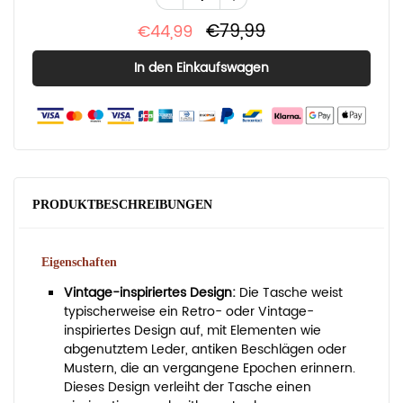
€79,99
€44,99
PRODUKTBESCHREIBUNGEN
Eigenschaften
Vintage-inspiriertes Design:
Die Tasche weist
typischerweise ein Retro- oder Vintage-
inspiriertes Design auf, mit Elementen wie
abgenutztem Leder, antiken Beschlägen oder
Mustern, die an vergangene Epochen erinnern.
Dieses Design verleiht der Tasche einen