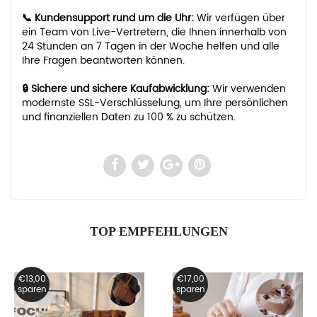
📞 Kundensupport rund um die Uhr:
Wir verfügen über
ein Team von Live-Vertretern, die Ihnen innerhalb von
24 Stunden an 7 Tagen in der Woche helfen und alle
Ihre Fragen beantworten können.
🔒 Sichere und sichere Kaufabwicklung:
Wir verwenden
modernste SSL-Verschlüsselung, um Ihre persönlichen
und finanziellen Daten zu 100 % zu schützen.
TOP EMPFEHLUNGEN
€13,00
€17,00
sparen
sparen