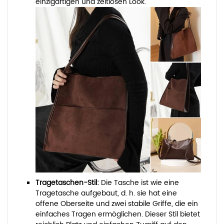
einzigartigen und zeitlosen Look.
Tragetaschen-Stil:
Die Tasche ist wie eine
Tragetasche aufgebaut, d. h. sie hat eine
offene Oberseite und zwei stabile Griffe, die ein
einfaches Tragen ermöglichen. Dieser Stil bietet