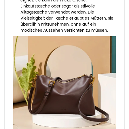
eignet. Sie kann als Wickeltasche,
Einkaufstasche oder sogar als stilvolle
Alltagstasche verwendet werden. Die
Vielseitigkeit der Tasche erlaubt es Müttern, sie
überallhin mitzunehmen, ohne auf ein
modisches Aussehen verzichten zu müssen.