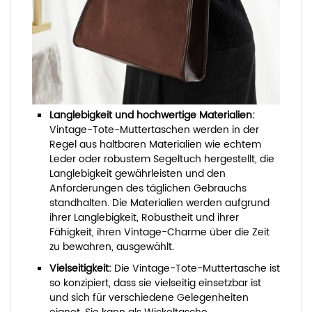
Langlebigkeit und hochwertige Materialien:
Vintage-Tote-Muttertaschen werden in der
Regel aus haltbaren Materialien wie echtem
Leder oder robustem Segeltuch hergestellt, die
Langlebigkeit gewährleisten und den
Anforderungen des täglichen Gebrauchs
standhalten. Die Materialien werden aufgrund
ihrer Langlebigkeit, Robustheit und ihrer
Fähigkeit, ihren Vintage-Charme über die Zeit
zu bewahren, ausgewählt.
Vielseitigkeit:
Die Vintage-Tote-Muttertasche ist
so konzipiert, dass sie vielseitig einsetzbar ist
und sich für verschiedene Gelegenheiten